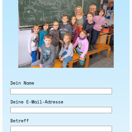
Dein Name
Deine E-Mail-Adresse
Betreff